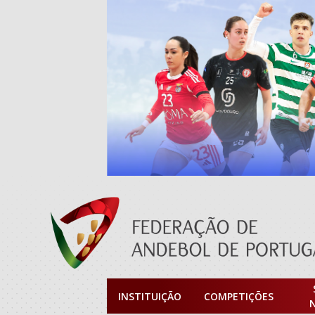
INSTITUIÇÃO
COMPETIÇÕES