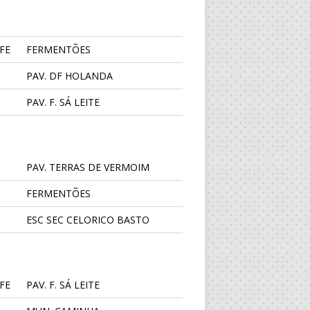
FE
FERMENTÕES
PAV. DF HOLANDA
PAV. F. SÁ LEITE
PAV. TERRAS DE VERMOIM
FERMENTÕES
ESC SEC CELORICO BASTO
FE
PAV. F. SÁ LEITE