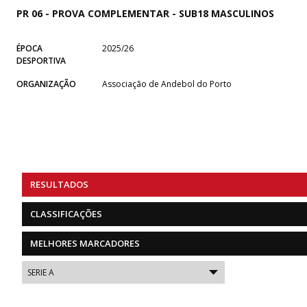
PR 06 - PROVA COMPLEMENTAR - SUB18 MASCULINOS
ÉPOCA
2025/26
DESPORTIVA
ORGANIZAÇÃO
Associação de Andebol do Porto
RESULTADOS
CLASSIFICAÇÕES
MELHORES MARCADORES