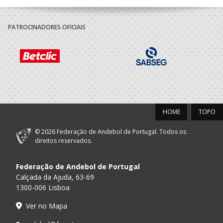
PATROCINADORES OFICIAIS
HOME
TOPO
© 2026 Federação de Andebol de Portugal. Todos os
direitos reservados.
Federação de Andebol de Portugal
Calçada da Ajuda, 63-69
1300-006 Lisboa
Ver no Mapa