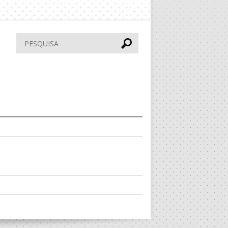
Pesquisar