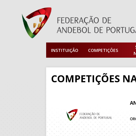
INSTITUIÇÃO
COMPETIÇÕES
COMPETIÇÕES NA
AN
OR