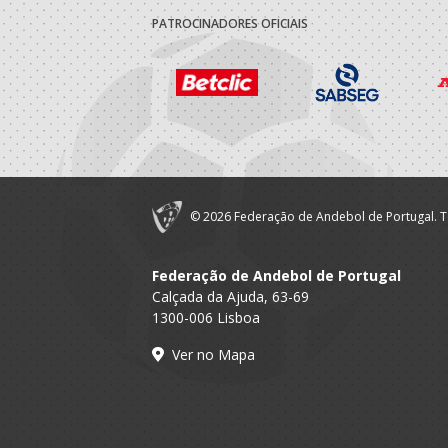
PATROCINADORES OFICIAIS
© 2026 Federação de Andebol de Portugal. T
Federação de Andebol de Portugal
Calçada da Ajuda, 63-69
1300-006 Lisboa
Ver no Mapa