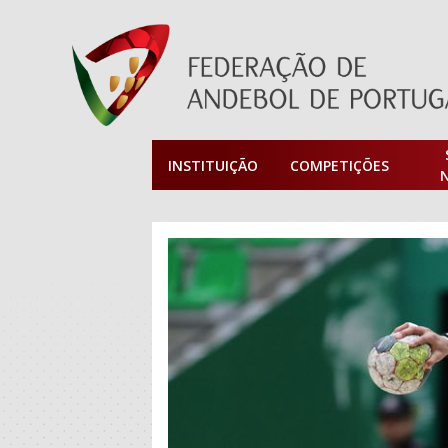
INSTITUIÇÃO
COMPETIÇÕES