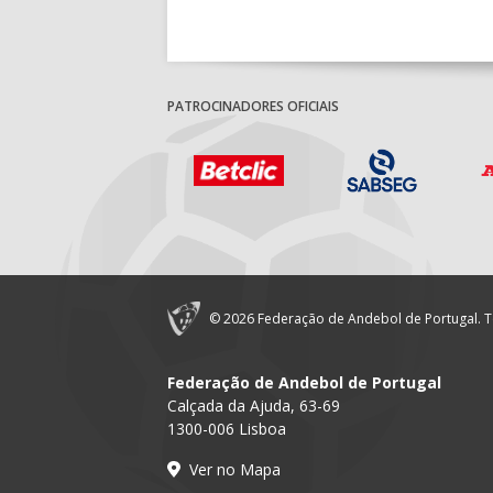
PATROCINADORES OFICIAIS
© 2026 Federação de Andebol de Portugal. T
Federação de Andebol de Portugal
Calçada da Ajuda, 63-69
1300-006 Lisboa
Ver no Mapa