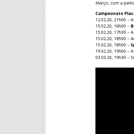
Março, com a partid
Campeonato Placa
12.02.20, 21h00 – 
15.02.20, 16h00 –
B
15.02.20, 17h30 – 
15.02.20, 18h00 – Ar
15.02.20, 18h00 –
S
19.02.20, 19h00 – A
03.03.20, 19h30 – S