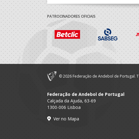
PATROCINADORES OFICIAIS
© 2026 Federação de Andebol de Portugal. T
Federação de Andebol de Portugal
Calçada da Ajuda, 63-69
1300-006 Lisboa
Ver no Mapa