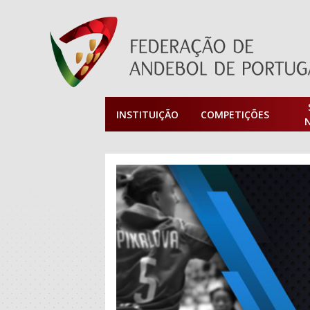
INSTITUIÇÃO
COMPETIÇÕES