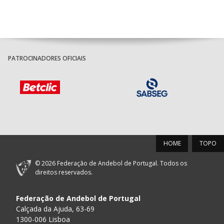
PATROCINADORES OFICIAIS
HOME
TOPO
© 2026 Federação de Andebol de Portugal. Todos os
direitos reservados.
Federação de Andebol de Portugal
Calçada da Ajuda, 63-69
1300-006 Lisboa