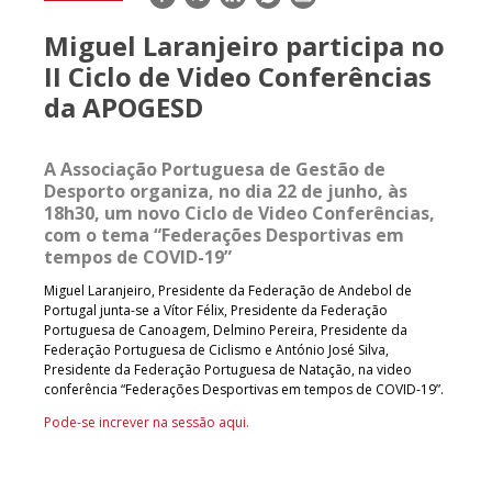
mail
Miguel Laranjeiro participa no
II Ciclo de Video Conferências
da APOGESD
A Associação Portuguesa de Gestão de
Desporto organiza, no dia 22 de junho, às
18h30, um novo Ciclo de Video Conferências,
com o tema “Federações Desportivas em
tempos de COVID-19”
Miguel Laranjeiro, Presidente da Federação de Andebol de
Portugal junta-se a Vítor Félix, Presidente da Federação
Portuguesa de Canoagem, Delmino Pereira, Presidente da
Federação Portuguesa de Ciclismo e António José Silva,
Presidente da Federação Portuguesa de Natação, na video
conferência “Federações Desportivas em tempos de COVID-19”.
Pode-se increver na sessão aqui.