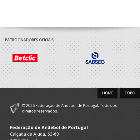
PATROCINADORES OFICIAIS
HOME
TOPO
© 2026 Federação de Andebol de Portugal. Todos os
direitos reservados.
Federação de Andebol de Portugal
Calçada da Ajuda, 63-69