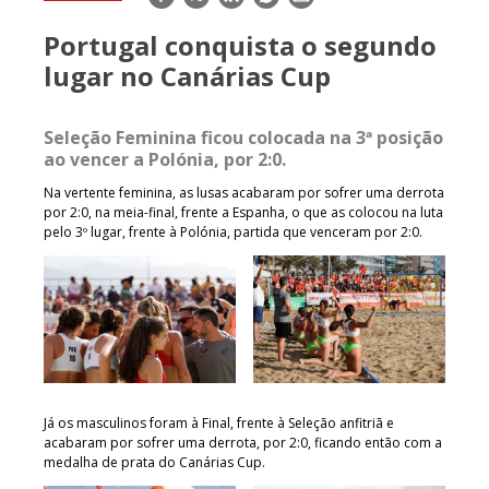
mail
Portugal conquista o segundo
lugar no Canárias Cup
Seleção Feminina ficou colocada na 3ª posição
ao vencer a Polónia, por 2:0.
Na vertente feminina, as lusas acabaram por sofrer uma derrota
por 2:0, na meia-final, frente a Espanha, o que as colocou na luta
pelo 3º lugar, frente à Polónia, partida que venceram por 2:0.
Já os masculinos foram à Final, frente à Seleção anfitriã e
acabaram por sofrer uma derrota, por 2:0, ficando então com a
medalha de prata do Canárias Cup.