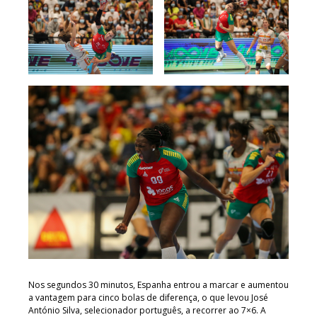
Nos segundos 30 minutos, Espanha entrou a marcar e aumentou
a vantagem para cinco bolas de diferença, o que levou José
António Silva, selecionador português, a recorrer ao 7×6. A