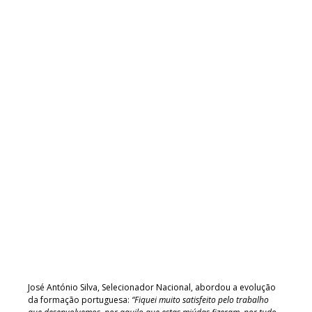
José António Silva, Selecionador Nacional, abordou a evolução
da formação portuguesa:
“Fiquei muito satisfeito pelo trabalho