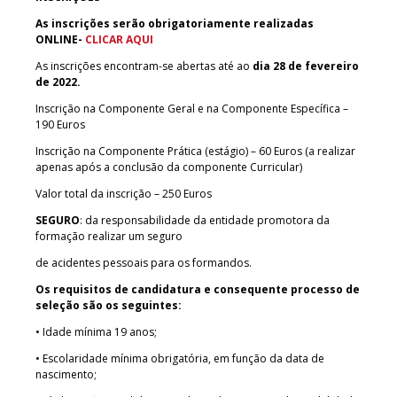
As inscrições serão obrigatoriamente realizadas
ONLINE-
CLICAR AQUI
As inscrições encontram-se abertas até ao
dia 28 de fevereiro
de 2022.
Inscrição na Componente Geral e na Componente Específica –
190 Euros
Inscrição na Componente Prática (estágio) – 60 Euros (a realizar
apenas após a conclusão da componente Curricular)
Valor total da inscrição – 250 Euros
SEGURO
: da responsabilidade da entidade promotora da
formação realizar um seguro
de acidentes pessoais para os formandos.
Os requisitos de candidatura e consequente processo de
seleção são os seguintes:
• Idade mínima 19 anos;
• Escolaridade mínima obrigatória, em função da data de
nascimento;