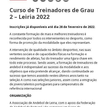
mail
Curso de Treinadores de Grau
2 – Leiria 2022
Inscrições já disponíveis até dia 28 de fevereiro de 2022.
A constante formação de mais e melhores treinadores é
reconhecida por todos os intervenientes no desporto, como
forma de promoção da modalidade que eles representam.
A intervenção de qualidade no âmbito desportivo, nas suas
vertentes sociais e de capacidades físicas na formação e
rendimento de atletas, faz do treinador uma figura chave em
todo este processo. Sendo assim, a formação de treinadores de
andebol é indispensável ao sucesso da modalidade e aos
objetivos que esta pretende alcançar, dando continuidade ao
sucesso que temos assistido nestes últimos anos tanto na
seleção A como nas seleções juniores, assim como a emigração
de jovens talentos portugueses para campeonatos de
referência internacional
ORGANIZAÇÃO
A Associação de Andebol de Leiria, com o apoio da Federação