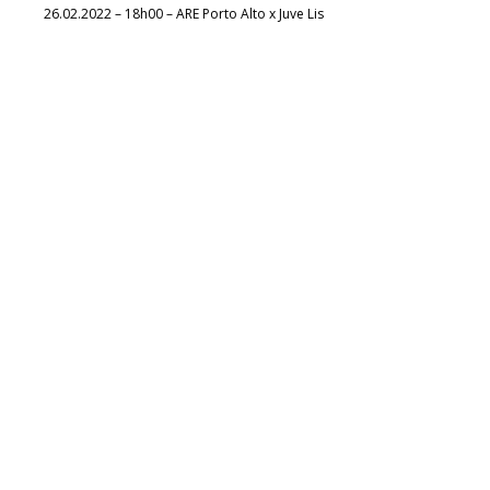
26.02.2022 – 18h00 – ARE Porto Alto x Juve Lis