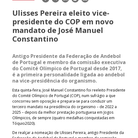
mail
Ulisses Pereira eleito vice-
presidente do COP em novo
mandato de José Manuel
Constantino
Antigo Presidente da Federação de Andebol
de Portugal e membro da comissão executiva
do Comité Olímpico de Portugal desde 2017,
é a primeira personalidade ligada ao andebol
na vice-presidência do organismo.
Esta quinta-feira, José Manuel Constantino foi reeleito Presidente
do Comité Olímpico de Portugal (COP), num sufrágio a que
concorreu sem oposição e prepara-se para conduzir um
terceiro mandato na presidência do organismo – de 2022 a
2025 – depois da melhor prestação portuguesa em Jogos
Olímpicos, de sempre (quatro medalhas conquistadas em
Tóquio2020).
De realçar a nomeação de Ulisses Pereira, antigo Presidente da