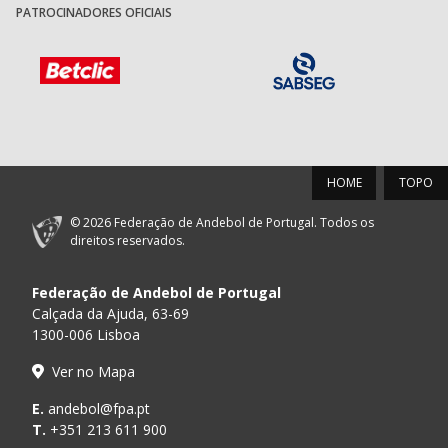
PATROCINADORES OFICIAIS
HOME
TOPO
© 2026 Federação de Andebol de Portugal. Todos os
direitos reservados.
Federação de Andebol de Portugal
Calçada da Ajuda, 63-69
1300-006 Lisboa
Ver no Mapa
E.
andebol@fpa.pt
T.
+351 213 611 900