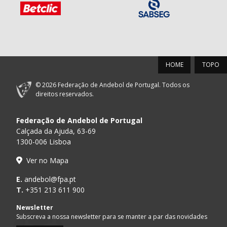
HOME
TOPO
© 2026 Federação de Andebol de Portugal. Todos os
direitos reservados.
Federação de Andebol de Portugal
Calçada da Ajuda, 63-69
1300-006 Lisboa
Ver no Mapa
E.
andebol@fpa.pt
T.
+351 213 611 900
Newsletter
Subscreva a nossa newsletter para se manter a par das novidades