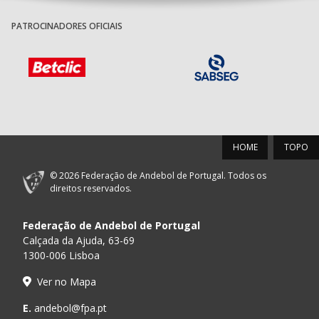
PATROCINADORES OFICIAIS
HOME
TOPO
© 2026 Federação de Andebol de Portugal. Todos os
direitos reservados.
Federação de Andebol de Portugal
Calçada da Ajuda, 63-69
1300-006 Lisboa
Ver no Mapa
E.
andebol@fpa.pt