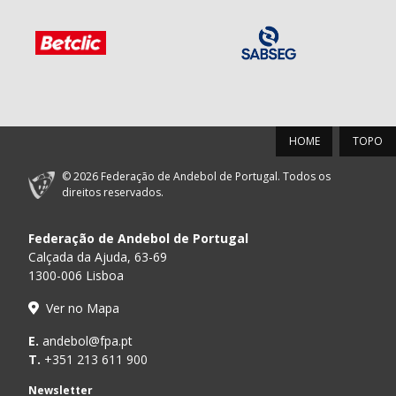
HOME
TOPO
© 2026 Federação de Andebol de Portugal. Todos os
direitos reservados.
Federação de Andebol de Portugal
Calçada da Ajuda, 63-69
1300-006 Lisboa
Ver no Mapa
E.
andebol@fpa.pt
T.
+351 213 611 900
Newsletter