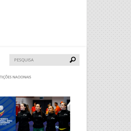
Pesquisar
TIÇÕES NACIONAIS
Seguinte