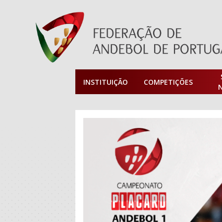
INSTITUIÇÃO
COMPETIÇÕES