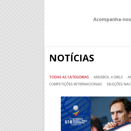
Acompanha-nos
NOTÍCIAS
TODAS AS CATEGORIAS
ANDEBOL 4 GIRLS
A
COMPETIÇÕES INTERNACIONAIS
SELEÇÕES NAC
Anterior