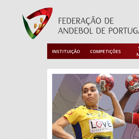
INSTITUIÇÃO
COMPETIÇÕES