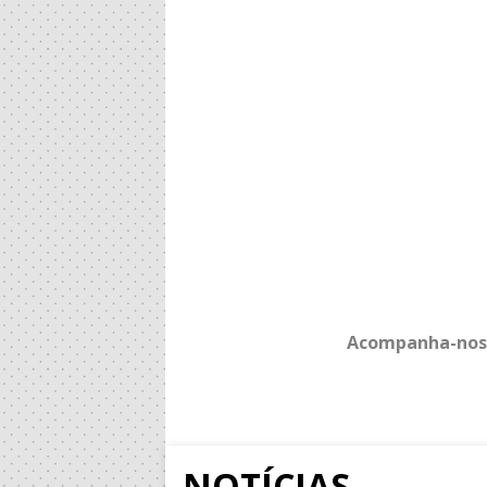
Acompanha-nos
NOTÍCIAS