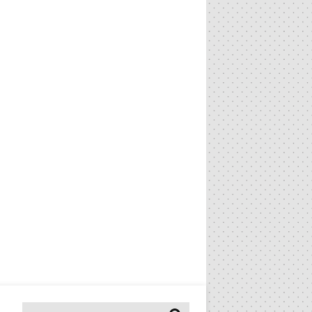
Pesquisar