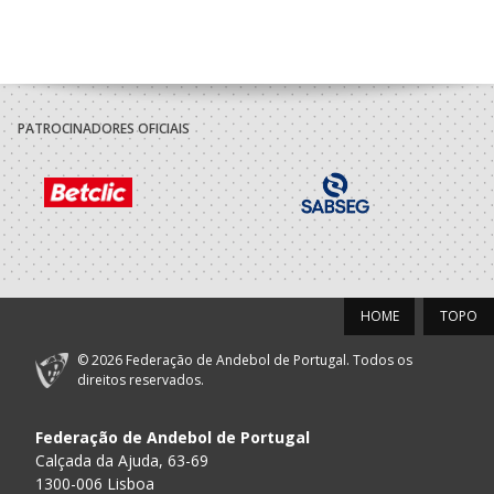
PATROCINADORES OFICIAIS
HOME
TOPO
© 2026 Federação de Andebol de Portugal. Todos os
direitos reservados.
Federação de Andebol de Portugal
Calçada da Ajuda, 63-69
1300-006 Lisboa