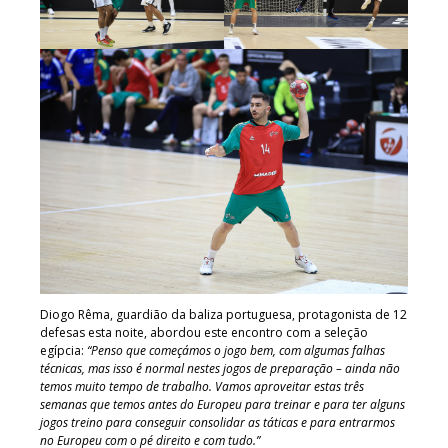
Diogo Rêma, guardião da baliza portuguesa, protagonista de 12
defesas esta noite, abordou este encontro com a seleção
egípcia:
“Penso que começámos o jogo bem, com algumas falhas
técnicas, mas isso é normal nestes jogos de preparação – ainda não
temos muito tempo de trabalho. Vamos aproveitar estas três
semanas que temos antes do Europeu para treinar e para ter alguns
jogos treino para conseguir consolidar as táticas e para entrarmos
no Europeu com o pé direito e com tudo.”