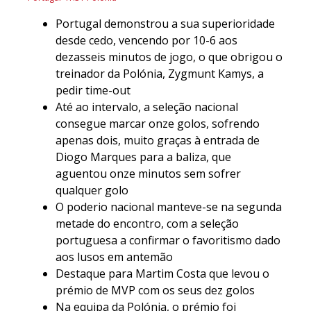
Portugal demonstrou a sua superioridade
desde cedo, vencendo por 10-6 aos
dezasseis minutos de jogo, o que obrigou o
treinador da Polónia, Zygmunt Kamys, a
pedir time-out
Até ao intervalo, a seleção nacional
consegue marcar onze golos, sofrendo
apenas dois, muito graças à entrada de
Diogo Marques para a baliza, que
aguentou onze minutos sem sofrer
qualquer golo
O poderio nacional manteve-se na segunda
metade do encontro, com a seleção
portuguesa a confirmar o favoritismo dado
aos lusos em antemão
Destaque para Martim Costa que levou o
prémio de MVP com os seus dez golos
Na equipa da Polónia, o prémio foi