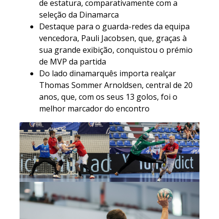
de estatura, comparativamente com a
seleção da Dinamarca
Destaque para o guarda-redes da equipa
vencedora, Pauli Jacobsen, que, graças à
sua grande exibição, conquistou o prémio
de MVP da partida
Do lado dinamarquês importa realçar
Thomas Sommer Arnoldsen, central de 20
anos, que, com os seus 13 golos, foi o
melhor marcador do encontro