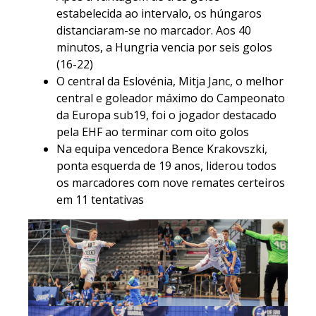
estabelecida ao intervalo, os húngaros
distanciaram-se no marcador. Aos 40
minutos, a Hungria vencia por seis golos
(16-22)
O central da Eslovénia, Mitja Janc, o melhor
central e goleador máximo do Campeonato
da Europa sub19, foi o jogador destacado
pela EHF ao terminar com oito golos
Na equipa vencedora Bence Krakovszki,
ponta esquerda de 19 anos, liderou todos
os marcadores com nove remates certeiros
em 11 tentativas