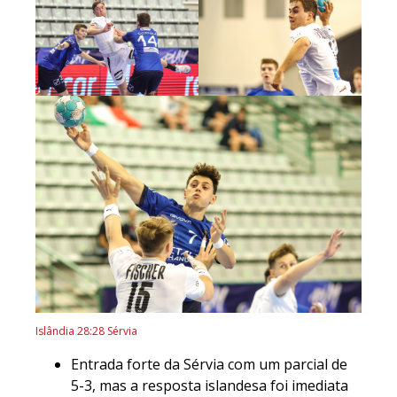
Islândia 28:28 Sérvia
Entrada forte da Sérvia com um parcial de
5-3, mas a resposta islandesa foi imediata