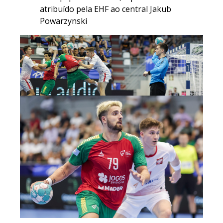
atribuído pela EHF ao central Jakub
Powarzynski