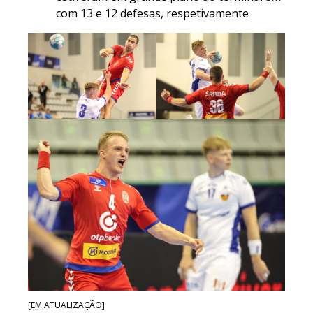
com 13 e 12 defesas, respetivamente
[EM ATUALIZAÇÃO]