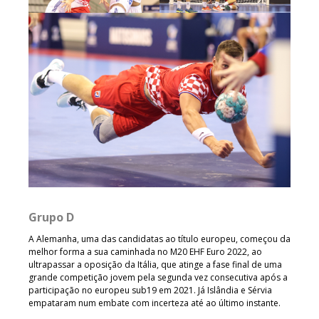
Grupo D
A Alemanha, uma das candidatas ao título europeu, começou da
melhor forma a sua caminhada no M20 EHF Euro 2022, ao
ultrapassar a oposição da Itália, que atinge a fase final de uma
grande competição jovem pela segunda vez consecutiva após a
participação no europeu sub19 em 2021. Já Islândia e Sérvia
empataram num embate com incerteza até ao último instante.