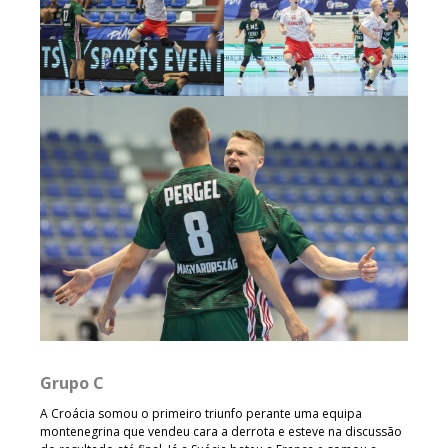
Grupo C
A Croácia somou o primeiro triunfo perante uma equipa
montenegrina que vendeu cara a derrota e esteve na discussão