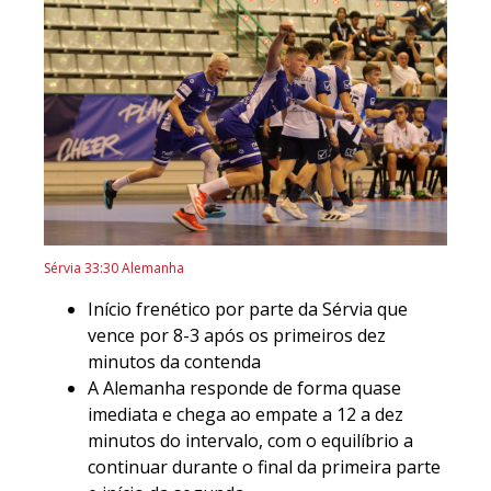
Sérvia 33:30 Alemanha
Início frenético por parte da Sérvia que
vence por 8-3 após os primeiros dez
minutos da contenda
A Alemanha responde de forma quase
imediata e chega ao empate a 12 a dez
minutos do intervalo, com o equilíbrio a
continuar durante o final da primeira parte