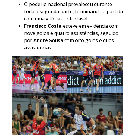
O poderio nacional prevaleceu durante
toda a segunda parte, terminando a partida
com uma vitória confortável.
Francisco Costa
esteve em evidência com
nove golos e quatro assistências, seguido
por
André Sousa
com oito golos e duas
assistências