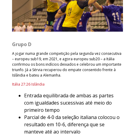
Grupo D
A jogar numa grande competição pela segunda vez consecutiva
– europeu sub19, em 2021, e agora europeu sub20 – a Itália
confirmou os bons indícios deixados e celebrou um importante
triunfo. Já a Sérvia recuperou do empate consentido frente à
Islândia e bateu a Alemanha.
Itália 27:26 Islândia
Entrada equilibrada de ambas as partes
com igualdades sucessivas até meio do
primeiro tempo
Parcial de 4-0 da seleção italiana colocou o
resultado em 10-6, diferença que se
manteve até ao intervalo