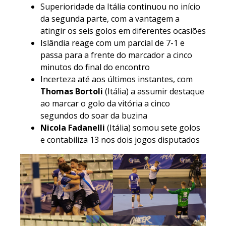
Superioridade da Itália continuou no início
da segunda parte, com a vantagem a
atingir os seis golos em diferentes ocasiões
Islândia reage com um parcial de 7-1 e
passa para a frente do marcador a cinco
minutos do final do encontro
Incerteza até aos últimos instantes, com
Thomas Bortoli
(Itália) a assumir destaque
ao marcar o golo da vitória a cinco
segundos do soar da buzina
Nicola Fadanelli
(Itália) somou sete golos
e contabiliza 13 nos dois jogos disputados