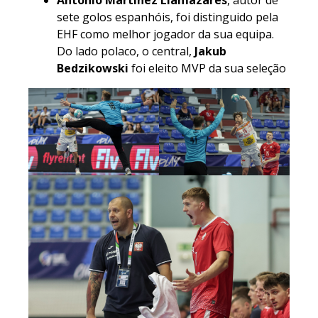
sete golos espanhóis, foi distinguido pela
EHF como melhor jogador da sua equipa.
Do lado polaco, o central,
Jakub
Bedzikowski
foi eleito MVP da sua seleção