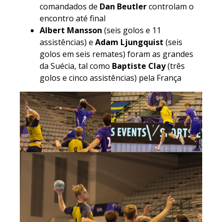
comandados de
Dan Beutler
controlam o
encontro até final
Albert Mansson
(seis golos e 11
assistências) e
Adam Ljungquist
(seis
golos em seis remates) foram as grandes
da Suécia, tal como
Baptiste Clay
(três
golos e cinco assistências) pela França