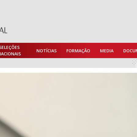
SELEÇÕES
NOTÍCIAS
FORMAÇÃO
MEDIA
DOCU
NACIONAIS