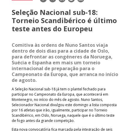
mail
Seleção Nacional sub-18:
Torneio Scandibérico é último
teste antes do Europeu
Comitiva às ordens de Nuno Santos viaja
dentro de dois dias para a cidade de Oslo,
para defrontar as congéneres da Noruega,
Suécia e Espanha em mais um torneio
internacional de preparação para o
Campeonato da Europa, que arranca no início
de agosto.
A Seleção Nacional sub-18 já tem o plantel fechado para
participar no Campeonato da Europa, que acontecerá em
Montenegro, no início do mês de agosto. Nuno Santos,
Selecionador Nacional divulgou este domingo a lista composta
por 16 atletas que irão, igualmente, participar no Torneio
Scandibérico, em Oslo, Noruega, naquele que é o último teste
de fogo antes da grande competição.
Esta nova convocatória fica marcada pela integração de seis