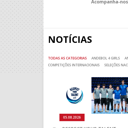
Acompanha-nos
NOTÍCIAS
TODAS AS CATEGORIAS
ANDEBOL 4 GIRLS
A
COMPETIÇÕES INTERNACIONAIS
SELEÇÕES NAC
Anterior
05.08.2026