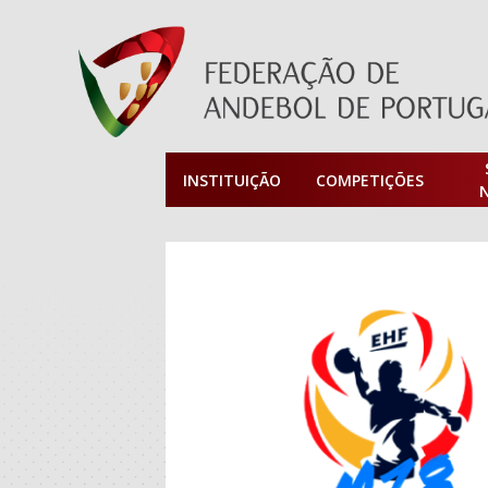
INSTITUIÇÃO
COMPETIÇÕES