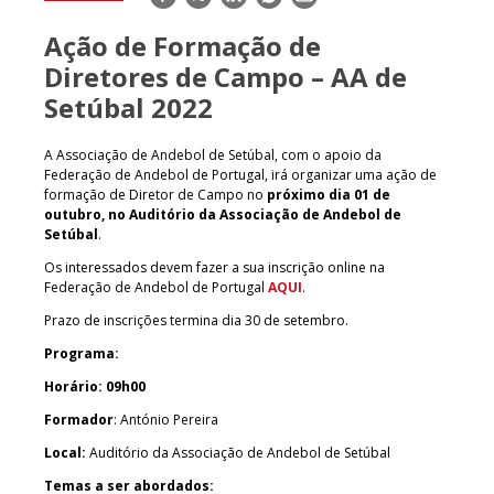
mail
Ação de Formação de
Diretores de Campo – AA de
Setúbal 2022
A Associação de Andebol de Setúbal, com o apoio da
Federação de Andebol de Portugal, irá organizar uma ação de
formação de Diretor de Campo no
próximo dia 01 de
outubro, no Auditório da Associação de Andebol de
Setúbal
.
Os interessados devem fazer a sua inscrição online na
Federação de Andebol de Portugal
AQUI
.
Prazo de inscrições termina dia 30 de setembro.
Programa:
Horário: 09h00
Formador
: António Pereira
Local:
Auditório da Associação de Andebol de Setúbal
Temas a ser abordados: