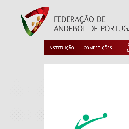
INSTITUIÇÃO
COMPETIÇÕES