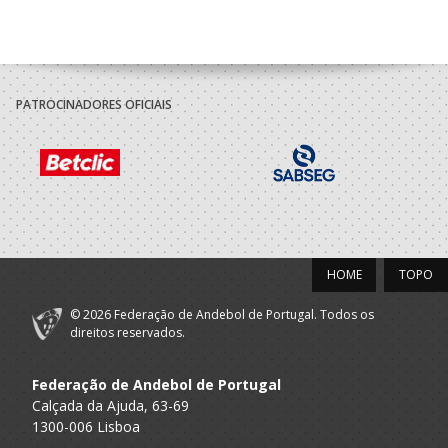
PATROCINADORES OFICIAIS
HOME
TOPO
© 2026 Federação de Andebol de Portugal. Todos os
direitos reservados.
Federação de Andebol de Portugal
Calçada da Ajuda, 63-69
1300-006 Lisboa