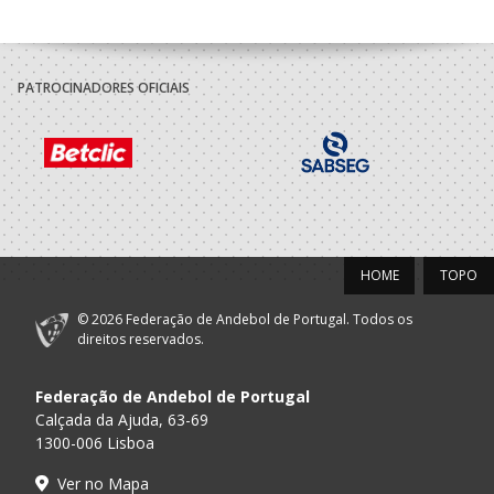
PATROCINADORES OFICIAIS
HOME
TOPO
© 2026 Federação de Andebol de Portugal. Todos os
direitos reservados.
Federação de Andebol de Portugal
Calçada da Ajuda, 63-69
1300-006 Lisboa
Ver no Mapa