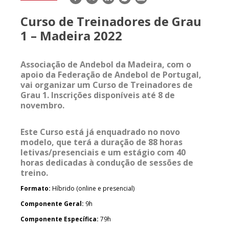
mail
Curso de Treinadores de Grau
1 – Madeira 2022
Associação de Andebol da Madeira, com o
apoio da Federação de Andebol de Portugal,
vai organizar um Curso de Treinadores de
Grau 1.
Inscrições disponíveis até 8 de
novembro.
Este Curso está já enquadrado no novo
modelo, que terá a duração de 88 horas
letivas/presenciais e um estágio com 40
horas dedicadas à condução de sessões de
treino.
Formato:
Híbrido (online e presencial)
Componente Geral:
9h
Componente Específica:
79h