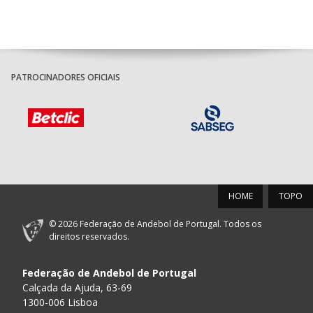
PATROCINADORES OFICIAIS
HOME
TOPO
© 2026 Federação de Andebol de Portugal. Todos os
direitos reservados.
Federação de Andebol de Portugal
Calçada da Ajuda, 63-69
1300-006 Lisboa