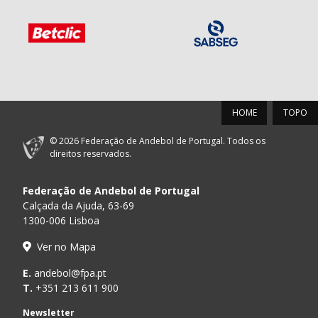
HOME
TOPO
© 2026 Federação de Andebol de Portugal. Todos os
direitos reservados.
Federação de Andebol de Portugal
Calçada da Ajuda, 63-69
1300-006 Lisboa
Ver no Mapa
E.
andebol@fpa.pt
T.
+351 213 611 900
Newsletter