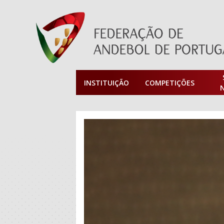
INSTITUIÇÃO
COMPETIÇÕES