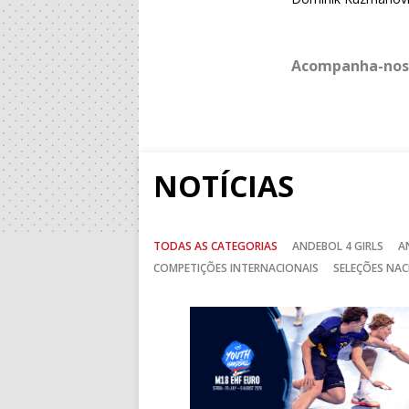
Acompanha-nos
NOTÍCIAS
TODAS AS CATEGORIAS
ANDEBOL 4 GIRLS
A
COMPETIÇÕES INTERNACIONAIS
SELEÇÕES NAC
Anterior