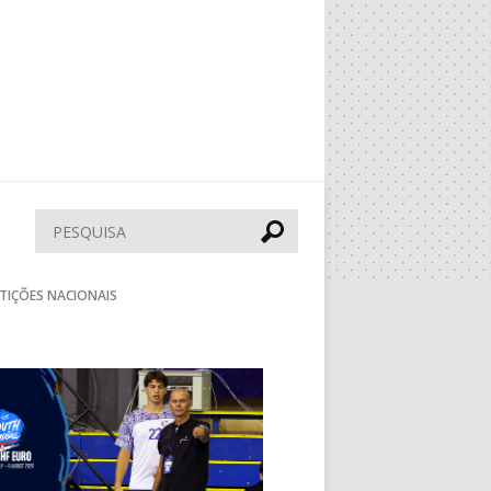
Pesquisar
TIÇÕES NACIONAIS
Seguinte