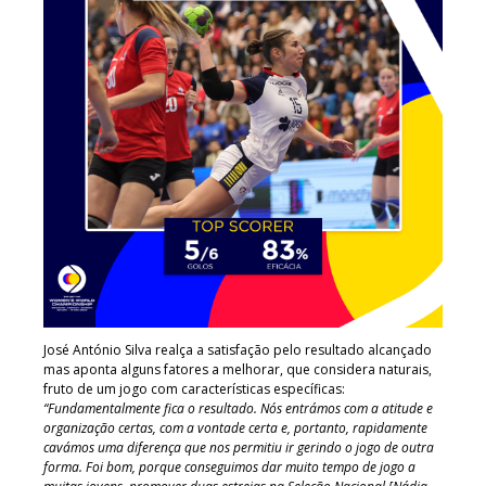
José António Silva realça a satisfação pelo resultado alcançado
mas aponta alguns fatores a melhorar, que considera naturais,
fruto de um jogo com características específicas:
“Fundamentalmente fica o resultado. Nós entrámos com a atitude e
organização certas, com a vontade certa e, portanto, rapidamente
cavámos uma diferença que nos permitiu ir gerindo o jogo de outra
forma. Foi bom, porque conseguimos dar muito tempo de jogo a