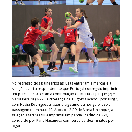
No regresso dos balneários as lusas entraram a marcar e a
seleção azeri a responder até que Portugal conseguiu imprimir
um parcial de 0-3 com a contribuição de Maria Unjanque (2) e
Maria Pereira (8-22). A diferença de 15 golos acabou por surgir,
com Nádia Rodrigues a fazer o vigésimo quinto golo luso à
passagem do minuto 40. Após o 12-29 de Maria Unjanque, a
seleção azeri reagiu e imprimiu um parcial inédito de 4-0,
concluído por Rana Hasanova com cerca de dez minutos por
jogar.