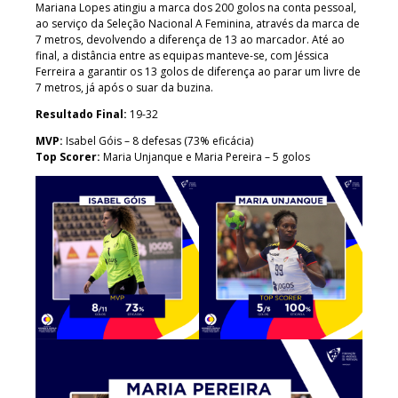
Mariana Lopes atingiu a marca dos 200 golos na conta pessoal,
ao serviço da Seleção Nacional A Feminina, através da marca de
7 metros, devolvendo a diferença de 13 ao marcador. Até ao
final, a distância entre as equipas manteve-se, com Jéssica
Ferreira a garantir os 13 golos de diferença ao parar um livre de
7 metros, já após o suar da buzina.
Resultado Final:
19-32
MVP:
Isabel Góis – 8 defesas (73% eficácia)
Top Scorer:
Maria Unjanque e Maria Pereira – 5 golos