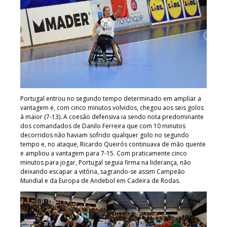
Portugal entrou no segundo tempo determinado em ampliar a
vantagem e, com cinco minutos volvidos, chegou aos seis golos
à maior (7-13). A coesão defensiva ia sendo nota predominante
dos comandados de Danilo Ferreira que com 10 minutos
decorridos não haviam sofrido qualquer golo no segundo
tempo e, no ataque, Ricardo Queirós continuava de mão quente
e ampliou a vantagem para 7-15. Com praticamente cinco
minutos para jogar, Portugal seguia firma na liderança, não
deixando escapar a vitória, sagrando-se assim Campeão
Mundial e da Europa de Andebol em Cadeira de Rodas.