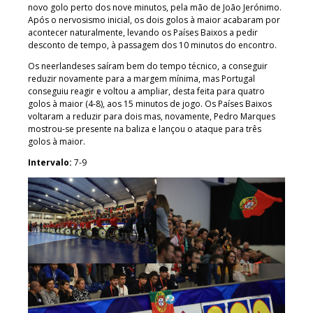
novo golo perto dos nove minutos, pela mão de João Jerónimo.
Após o nervosismo inicial, os dois golos à maior acabaram por
acontecer naturalmente, levando os Países Baixos a pedir
desconto de tempo, à passagem dos 10 minutos do encontro.
Os neerlandeses saíram bem do tempo técnico, a conseguir
reduzir novamente para a margem mínima, mas Portugal
conseguiu reagir e voltou a ampliar, desta feita para quatro
golos à maior (4-8), aos 15 minutos de jogo. Os Países Baixos
voltaram a reduzir para dois mas, novamente, Pedro Marques
mostrou-se presente na baliza e lançou o ataque para três
golos à maior.
Intervalo:
7-9