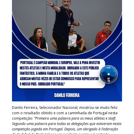
Danilo Ferreira, Selecionador Nacional, mostrou-se muito feliz
com o resultado obtido e com a caminhada de Portugal nesta
competição:
“Primeiro uma palavra para os meus atletas e staff.
Segundo uma palavra para todas as delegações que estiveram nesta
competição jogada em Portugal. Depois, um obrigado à Federação