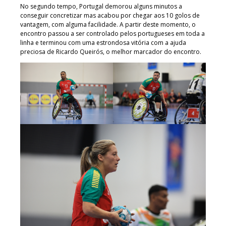
No segundo tempo, Portugal demorou alguns minutos a
conseguir concretizar mas acabou por chegar aos 10 golos de
vantagem, com alguma facilidade. A partir deste momento, o
encontro passou a ser controlado pelos portugueses em toda a
linha e terminou com uma estrondosa vitória com a ajuda
preciosa de Ricardo Queirós, o melhor marcador do encontro.