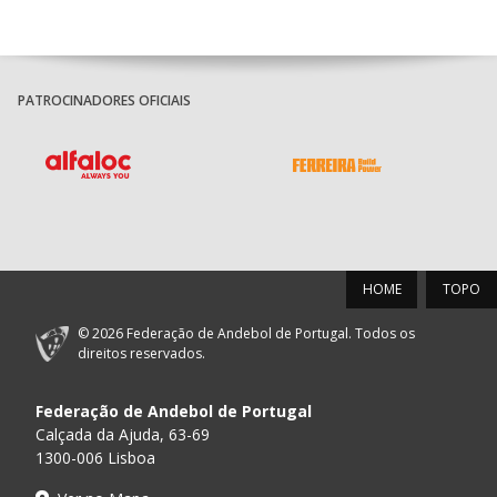
PATROCINADORES OFICIAIS
HOME
TOPO
© 2026 Federação de Andebol de Portugal. Todos os
direitos reservados.
Federação de Andebol de Portugal
Calçada da Ajuda, 63-69
1300-006 Lisboa