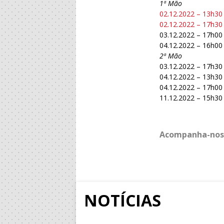
1ª Mão
02.12.2022 – 13h30
02.12.2022 – 17h30 
03.12.2022 – 17h00
04.12.2022 – 16h00
2ª Mão
03.12.2022 – 17h30 
04.12.2022 – 13h30
04.12.2022 – 17h00
11.12.2022 – 15h30
Acompanha-nos
NOTÍCIAS