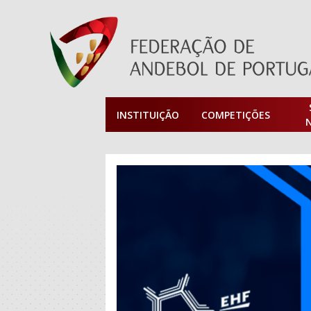
INSTITUIÇÃO
COMPETIÇÕES