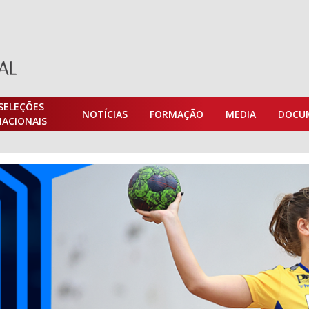
SELEÇÕES
NOTÍCIAS
FORMAÇÃO
MEDIA
DOCU
NACIONAIS