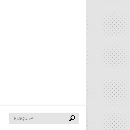
Pesquisar