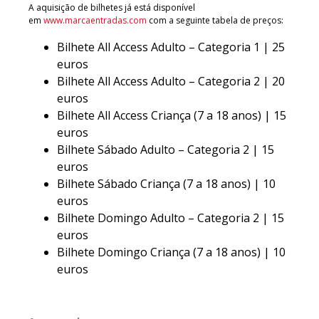
A aquisição de bilhetes já está disponível
em
www.marcaentradas.com
com a seguinte tabela de preços:
Bilhete All Access Adulto – Categoria 1 | 25
euros
Bilhete All Access Adulto – Categoria 2 | 20
euros
Bilhete All Access Criança (7 a 18 anos) | 15
euros
Bilhete Sábado Adulto – Categoria 2 | 15
euros
Bilhete Sábado Criança (7 a 18 anos) | 10
euros
Bilhete Domingo Adulto – Categoria 2 | 15
euros
Bilhete Domingo Criança (7 a 18 anos) | 10
euros