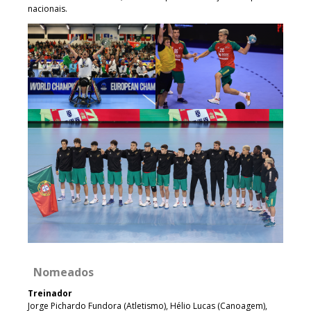
nacionais.
Nomeados
Treinador
Jorge Pichardo Fundora (Atletismo), Hélio Lucas (Canoagem),