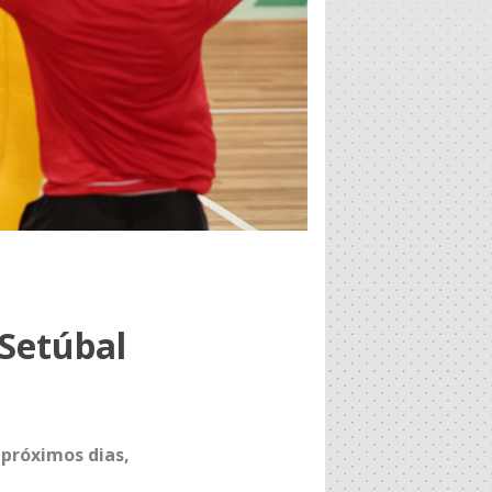
 Setúbal
 próximos dias,