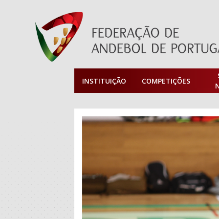
INSTITUIÇÃO
COMPETIÇÕES