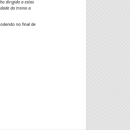
ho dirigido a estas
idade do treino a
podendo no final de