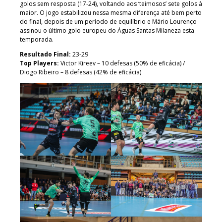
golos sem resposta (17-24), voltando aos ‘teimosos’ sete golos à
maior. O jogo estabilizou nessa mesma diferença até bem perto
do final, depois de um período de equilíbrio e Mário Lourenço
assinou o último golo europeu do Águas Santas Milaneza esta
temporada.
Resultado Final:
23-29
Top Players:
Victor Kireev – 10 defesas (50% de eficácia) /
Diogo Ribeiro – 8 defesas (42% de eficácia)