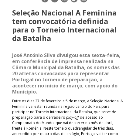
mail
Seleção Nacional A Feminina
tem convocatória definida
para o Torneio Internacional
da Batalha
José António Silva divulgou esta sexta-feira,
em conferência de imprensa realizada na
Câmara Municipal da Batalha, os nomes das
20 atletas convocadas para representar
Portugal no torneio de preparação, a
acontecer no início de março, com apoio do
Município.
Entre os dias 27 de fevereiro e 5 de março, a Seleção Nacional A
Feminina vai estar reunida na região centro do País para
participar no Torneio Internacional da Batalha, que serve de
preparação para o derradeiro
play-off
de acesso ao
Campeonato do Mundo, que vai decorrer no mês de abril,
frente à Roménia. Neste torneio quadrangular de três dias,
antecedido por quatro dias de estágio, Portugal vai ter como