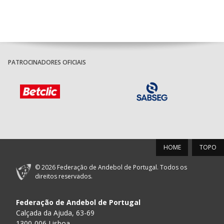
PATROCINADORES OFICIAIS
HOME
TOPO
© 2026 Federação de Andebol de Portugal. Todos os
direitos reservados.
Federação de Andebol de Portugal
Calçada da Ajuda, 63-69
1300-006 Lisboa