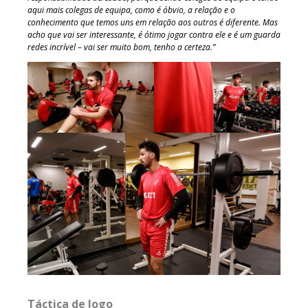
aqui mais colegas de equipa, como é óbvio, a relação e o
conhecimento que temos uns em relação aos outros é diferente. Mas
acho que vai ser interessante, é ótimo jogar contra ele e é um guarda
redes incrível – vai ser muito bom, tenho a certeza.”
Táctica de Jogo