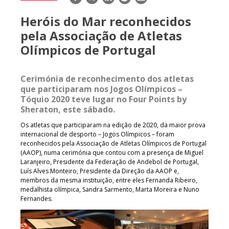
mail
Heróis do Mar reconhecidos
pela Associação de Atletas
Olímpicos de Portugal
Cerimónia de reconhecimento dos atletas
que participaram nos Jogos Olímpicos –
Tóquio 2020 teve lugar no Four Points by
Sheraton, este sábado.
Os atletas que participaram na edição de 2020, da maior prova
internacional de desporto – Jogos Olímpicos – foram
reconhecidos pela Associação de Atletas Olímpicos de Portugal
(AAOP), numa cerimónia que contou com a presença de Miguel
Laranjeiro, Presidente da Federação de Andebol de Portugal,
Luís Alves Monteiro, Presidente da Direção da AAOP e,
membros da mesma instituição, entre eles Fernanda Ribeiro,
medalhista olímpica, Sandra Sarmento, Marta Moreira e Nuno
Fernandes.