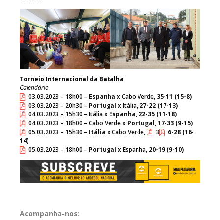
Torneio Internacional da Batalha
Calendário
03.03.2023 – 18h00 –
Espanha
x Cabo Verde,
35-11 (15-8)
03.03.2023 – 20h30 –
Portugal
x Itália,
27-22 (17-13)
04.03.2023 – 15h30 – Itália x
Espanha
,
22-35 (11-18)
04.03.2023 – 18h00 – Cabo Verde x
Portugal
,
17-33 (9-15)
05.03.2023 – 15h30 –
Itália
x Cabo Verde,
3
6-28 (16-
14)
05.03.2023 – 18h00 –
Portugal
x Espanha,
20-19 (9-10)
Acompanha-nos: