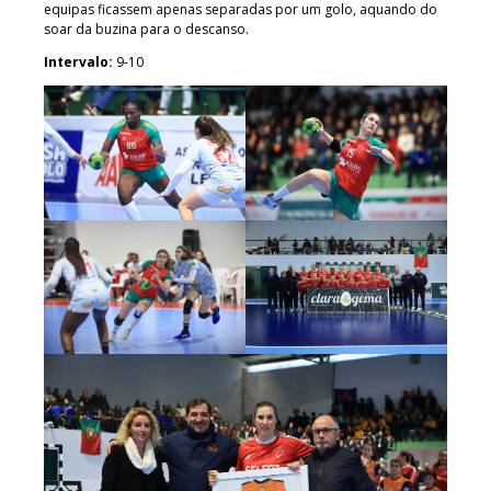
equipas ficassem apenas separadas por um golo, aquando do
soar da buzina para o descanso.
Intervalo:
9-10