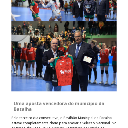
Uma aposta vencedora do município da
Batalha
Pelo terceiro dia consecutivo, o Pavilhão Municipal da Batalha
esteve completamente cheio para apoiar a Seleção Nacional. No