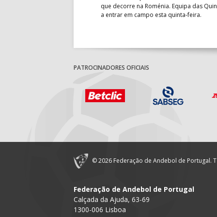
que decorre na Roménia. Equipa das Quin
a entrar em campo esta quinta-feira.
PATROCINADORES OFICIAIS
© 2026 Federação de Andebol de Portugal. T
Federação de Andebol de Portugal
Calçada da Ajuda, 63-69
1300-006 Lisboa