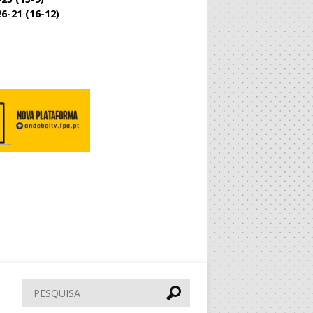
26-21 (16-12)
Pesquisar