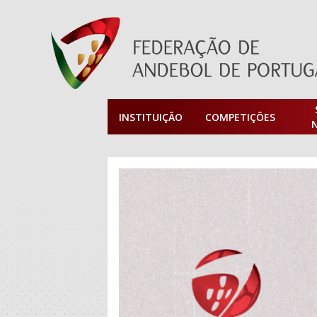
INSTITUIÇÃO
COMPETIÇÕES