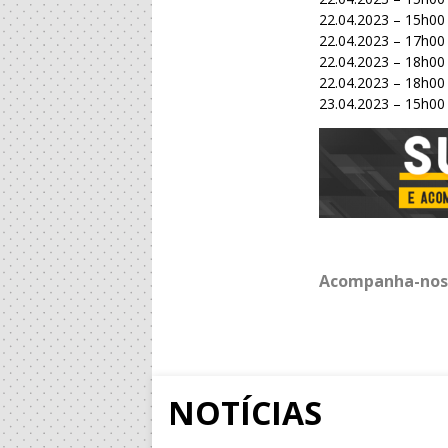
22.04.2023 – 15h00
22.04.2023 – 17h00
22.04.2023 – 18h00
22.04.2023 – 18h00
23.04.2023 – 15h00
Acompanha-nos
NOTÍCIAS