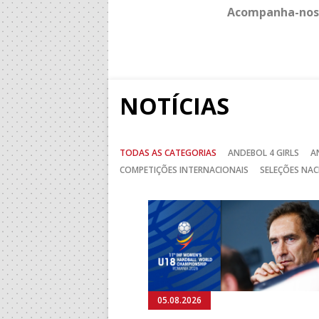
Acompanha-nos
NOTÍCIAS
TODAS AS CATEGORIAS
ANDEBOL 4 GIRLS
A
COMPETIÇÕES INTERNACIONAIS
SELEÇÕES NAC
Anterior
05.08.2026