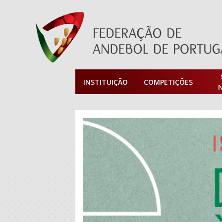
INSTITUIÇÃO
COMPETIÇÕES