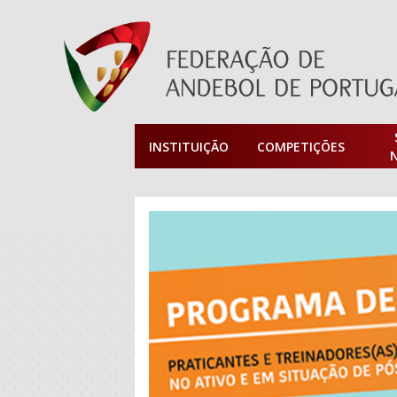
INSTITUIÇÃO
COMPETIÇÕES