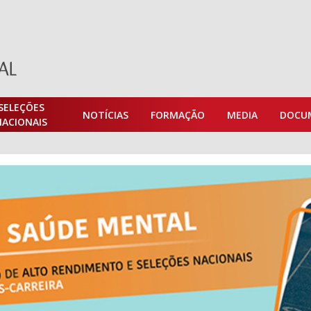
SELEÇÕES
NOTÍCIAS
FORMAÇÃO
MEDIA
DOCU
NACIONAIS