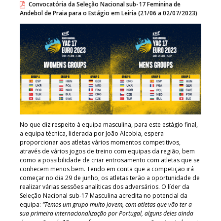
Convocatória da Seleção Nacional sub-17 Feminina de
Andebol de Praia para o Estágio em Leiria (21/06 a 02/07/2023)
No que diz respeito à equipa masculina, para este estágio final,
a equipa técnica, liderada por João Alcobia, espera
proporcionar aos atletas vários momentos competitivos,
através de vários jogos de treino com equipas da região, bem
como a possibilidade de criar entrosamento com atletas que se
conhecem menos bem. Tendo em conta que a competição irá
começar no dia 29 de junho, os atletas terão a oportunidade de
realizar várias sessões analíticas dos adversários. O líder da
Seleção Nacional sub-17 Masculina acredita no potencial da
equipa:
“Temos um grupo muito jovem, com atletas que vão ter a
sua primeira internacionalização por Portugal, alguns deles ainda