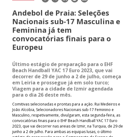
mail
Andebol de Praia: Seleções
Nacionais sub-17 Masculina e
Feminina já tem
convocatórias finais para o
Europeu
Último estágio de preparação para o EHF
Beach Handball YAC 17 Euro 2023, que vai
decorrer de 29 de junho a 2 de julho, começa
em Leiria e prossegue já em solo turco;
Viagem para a cidade de Izmir agendada
para o dia 26 deste mês.
Comitivas selecionadas e prontas para a ação. Rui Medeiros e
João Alcobia, Selecionadores Nacionais sub-17 Feminino e
Masculino, respetivamente, divulgaram, esta segunda-feira, as
convocatórias finais para o EHF Beach Handball YAC 17 Euro
2023, que vai decorrer nas areias de Izmir, na Turquia, de 29 de
junho a 2 de julho. Para ambas as equipas lusas, o último